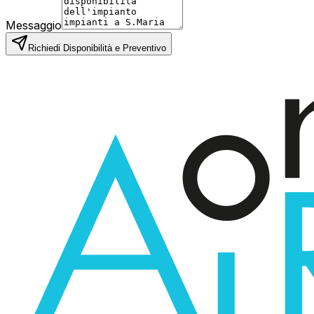
Messaggio
Richiedi Disponibilità e Preventivo