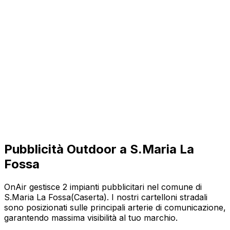
Pubblicità Outdoor a
S.Maria La
Fossa
OnAir gestisce
2
impianti pubblicitari nel comune di
S.Maria La Fossa
(
Caserta
). I nostri cartelloni stradali
sono posizionati sulle principali arterie di comunicazione,
garantendo massima visibilità al tuo marchio.