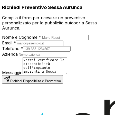
Richiedi Preventivo
Sessa Aurunca
Compila il form per ricevere un preventivo
personalizzato per la pubblicità outdoor a
Sessa
Aurunca
.
Nome e Cognome *
Email *
Telefono *
Azienda
Messaggio
Richiedi Disponibilità e Preventivo