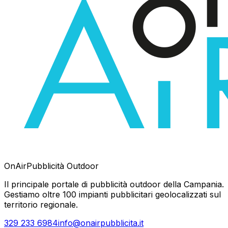
OnAir
Pubblicità Outdoor
Il principale portale di pubblicità outdoor della Campania.
Gestiamo oltre 100 impianti pubblicitari geolocalizzati sul
territorio regionale.
329 233 6984
info@onairpubblicita.it