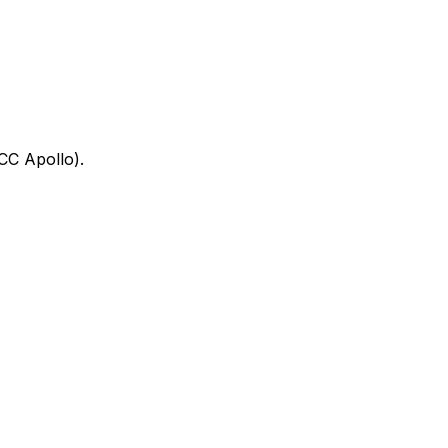
(CC Apollo).