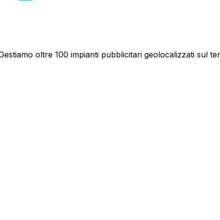
estiamo oltre 100 impianti pubblicitari geolocalizzati sul ter