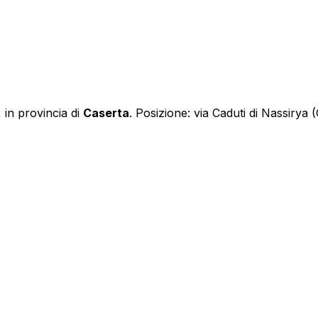
, in provincia di
Caserta
.
Posizione: via Caduti di Nassirya 