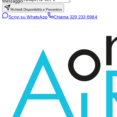
Messaggio
Richiedi Disponibilità e Preventivo
Scrivi su WhatsApp
Chiama 329 233 6984