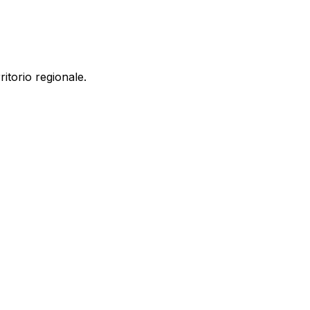
ritorio regionale.