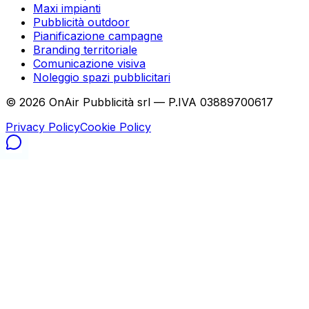
Maxi impianti
Pubblicità outdoor
Pianificazione campagne
Branding territoriale
Comunicazione visiva
Noleggio spazi pubblicitari
©
2026
OnAir Pubblicità srl — P.IVA 03889700617
Privacy Policy
Cookie Policy