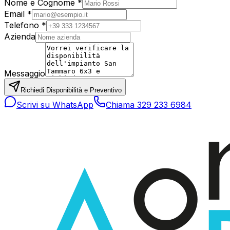
Nome e Cognome *
Email *
Telefono *
Azienda
Messaggio
Richiedi Disponibilità e Preventivo
Scrivi su WhatsApp
Chiama 329 233 6984