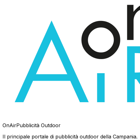
OnAir
Pubblicità Outdoor
Il principale portale di pubblicità outdoor della Campania.