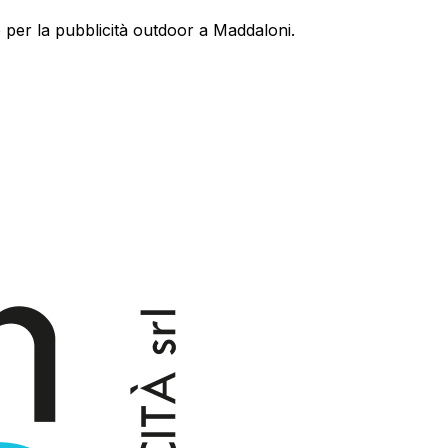
 per la pubblicità outdoor a
Maddaloni
.