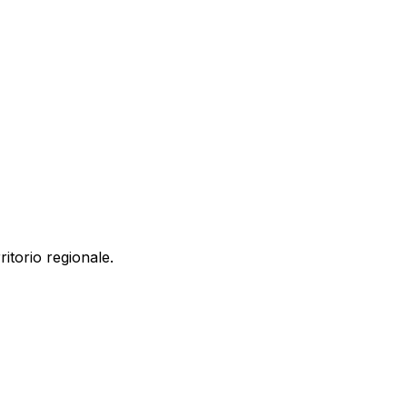
ritorio regionale.