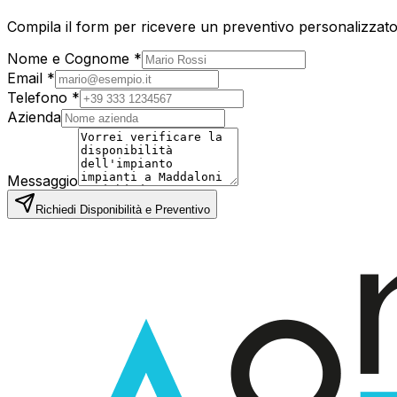
Compila il form per ricevere un preventivo personalizzato
Nome e Cognome *
Email *
Telefono *
Azienda
Messaggio
Richiedi Disponibilità e Preventivo