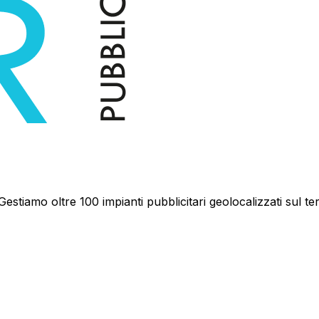
estiamo oltre 100 impianti pubblicitari geolocalizzati sul ter