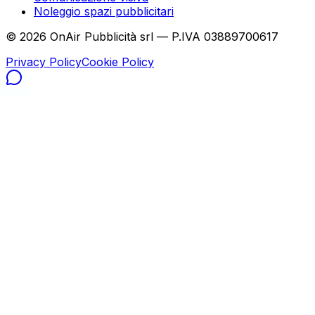
Noleggio spazi pubblicitari
©
2026
OnAir Pubblicità srl — P.IVA 03889700617
Privacy Policy
Cookie Policy