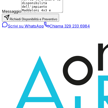
Messaggio
Richiedi Disponibilità e Preventivo
Scrivi su WhatsApp
Chiama 329 233 6984