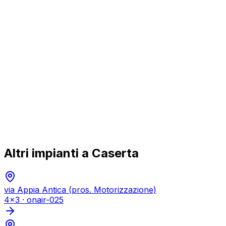
Altri impianti a
Caserta
via Appia Antica (pros. Motorizzazione)
4x3
·
onair-025