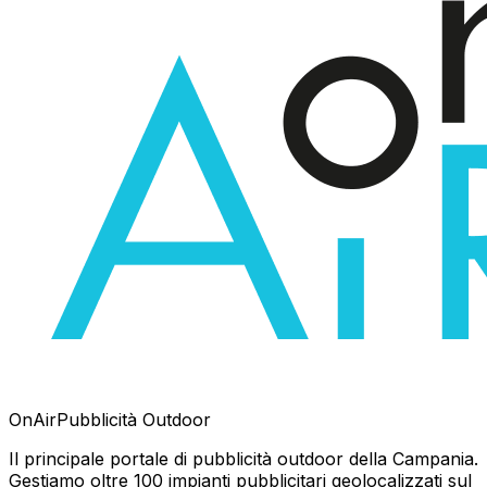
OnAir
Pubblicità Outdoor
Il principale portale di pubblicità outdoor della Campania.
Gestiamo oltre 100 impianti pubblicitari geolocalizzati sul