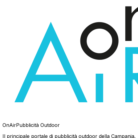
OnAir
Pubblicità Outdoor
Il principale portale di pubblicità outdoor della Campania.