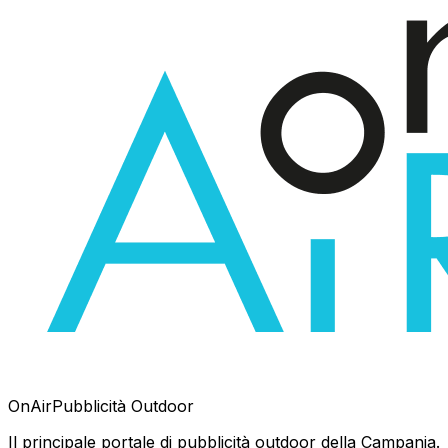
OnAir
Pubblicità Outdoor
Il principale portale di pubblicità outdoor della Campania.