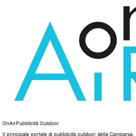
OnAir
Pubblicità Outdoor
Il principale portale di pubblicità outdoor della Campania.