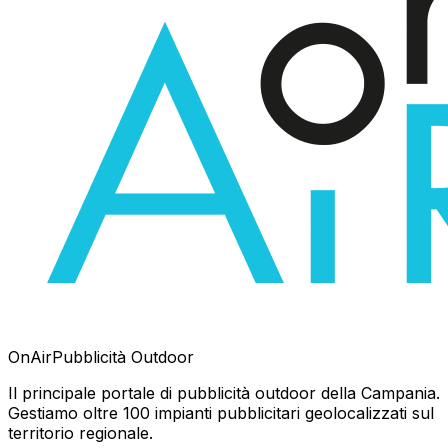
OnAir
Pubblicità Outdoor
Il principale portale di pubblicità outdoor della Campania.
Gestiamo oltre 100 impianti pubblicitari geolocalizzati sul
territorio regionale.